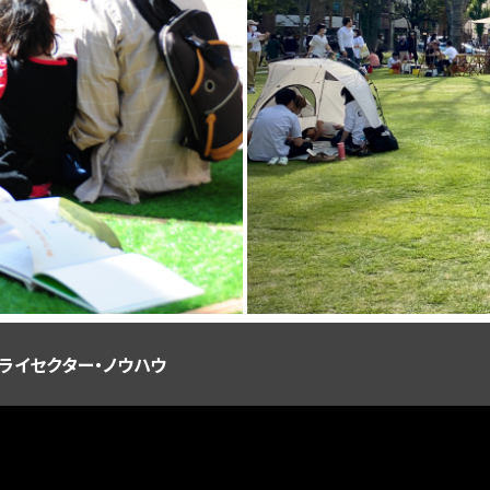
ライセクター・ノウハウ