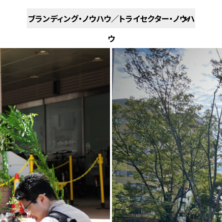
ブランディング・ノウハウ／トライセクター・ノウハ
ウ